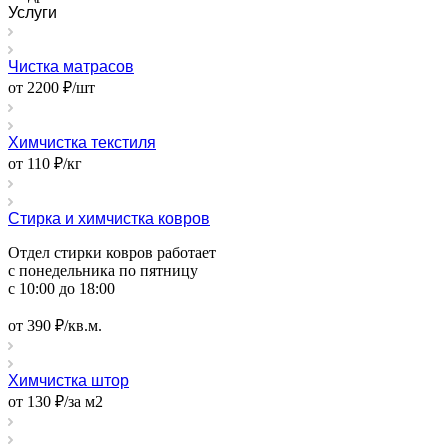
Услуги
Чистка матрасов
от 2200 ₽/шт
Химчистка текстиля
от 110 ₽/кг
Стирка и химчистка ковров
Отдел стирки ковров работает
с понедельника по пятницу
с 10:00 до 18:00
от 390 ₽/кв.м.
Химчистка штор
от 130 ₽/за м2