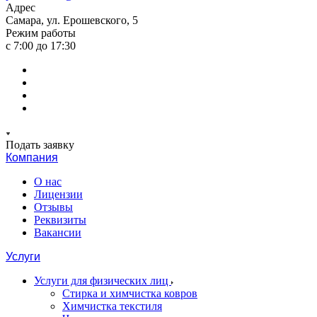
Адрес
Самара, ул. Ерошевского, 5
Режим работы
с 7:00 до 17:30
Подать заявку
Компания
О нас
Лицензии
Отзывы
Реквизиты
Вакансии
Услуги
Услуги для физических лиц
Стирка и химчистка ковров
Химчистка текстиля