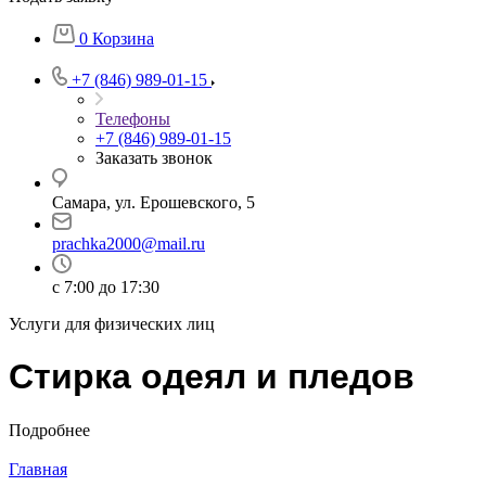
0
Корзина
+7 (846) 989-01-15
Телефоны
+7 (846) 989-01-15
Заказать звонок
Самара, ул. Ерошевского, 5
prachka2000@mail.ru
с 7:00 до 17:30
Услуги для физических лиц
Cтирка одеял и пледов
Подробнее
Главная