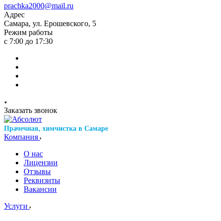
prachka2000@mail.ru
Адрес
Самара, ул. Ерошевского, 5
Режим работы
с 7:00 до 17:30
Заказать звонок
Прачечная, химчистка в Самаре
Компания
О нас
Лицензии
Отзывы
Реквизиты
Вакансии
Услуги