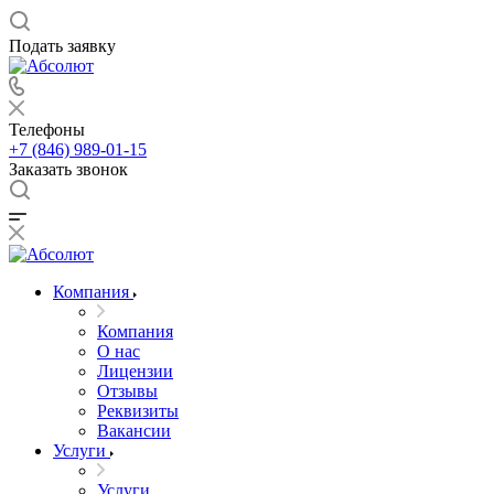
Подать заявку
Телефоны
+7 (846) 989-01-15
Заказать звонок
Компания
Компания
О нас
Лицензии
Отзывы
Реквизиты
Вакансии
Услуги
Услуги