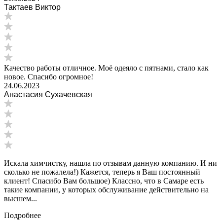
Тактаев Виктор
Качество работы отличное. Моё одеяло с пятнами, стало как
новое. Спасибо огромное!
24.06.2023
Анастасия Сухачевская
Искала химчистку, нашла по отзывам данную компанию. И ни
сколько не пожалела!) Кажется, теперь я Ваш постоянный
клиент! Спасибо Вам большое) Классно, что в Самаре есть
такие компании, у которых обслуживание действительно на
высшем...
Подробнее