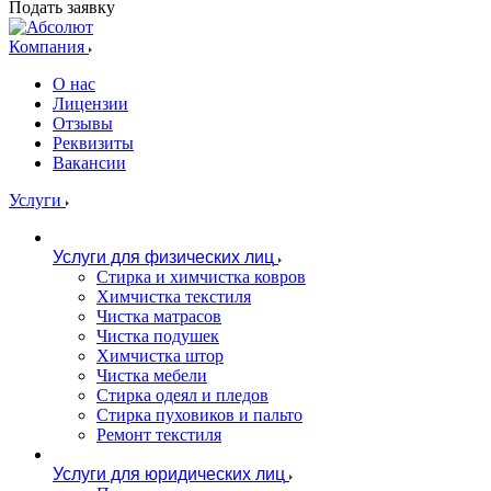
Подать заявку
Компания
О нас
Лицензии
Отзывы
Реквизиты
Вакансии
Услуги
Услуги для физических лиц
Стирка и химчистка ковров
Химчистка текстиля
Чистка матрасов
Чистка подушек
Химчистка штор
Чистка мебели
Cтирка одеял и пледов
Стирка пуховиков и пальто
Ремонт текстиля
Услуги для юридических лиц