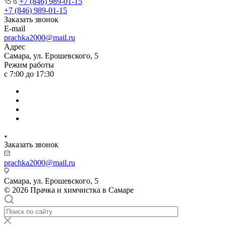
+7 (846) 989-01-15
+7 (846) 989-01-15
Заказать звонок
E-mail
prachka2000@mail.ru
Адрес
Самара, ул. Ерошевского, 5
Режим работы
с 7:00 до 17:30
Заказать звонок
prachka2000@mail.ru
Самара, ул. Ерошевского, 5
© 2026 Прачка и химчистка в Самаре