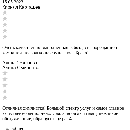
15.05.2023
Кирилл Карташев
Очень качественно выполненная работа,в выборе данной
компании нисколько не сомневаюсь Браво!
Алина Смирнова
​Алина Смирнова
Отличная химчистка! Большой спектр услуг и самое главное
качественно выполнено. Сдала любимый плащ, вежливое
обслуживание, обращусь еще раз☺️
Подробнее