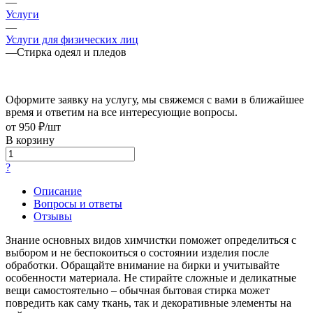
—
Услуги
—
Услуги для физических лиц
—
Cтирка одеял и пледов
Оформите заявку на услугу, мы свяжемся с вами в ближайшее
время и ответим на все интересующие вопросы.
от 950 ₽/шт
В корзину
?
Описание
Вопросы и ответы
Отзывы
Знание основных видов химчистки поможет определиться с
выбором и не беспокоиться о состоянии изделия после
обработки. Обращайте внимание на бирки и учитывайте
особенности материала. Не стирайте сложные и деликатные
вещи самостоятельно – обычная бытовая стирка может
повредить как саму ткань, так и декоративные элементы на