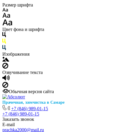
Размер шрифта
Цвет фона и шрифта
Изображения
Озвучивание текста
Обычная версия сайта
Прачечная, химчистка в Самаре
+7 (846) 989-01-15
+7 (846) 989-01-15
Заказать звонок
E-mail
prachka2000@mail.ru